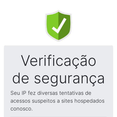
Verificação
de segurança
Seu IP fez diversas tentativas de
acessos suspeitos a sites hospedados
conosco.