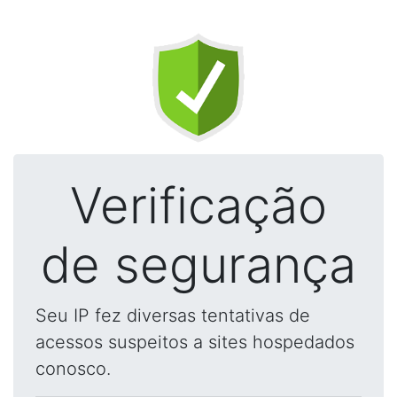
Verificação
de segurança
Seu IP fez diversas tentativas de
acessos suspeitos a sites hospedados
conosco.