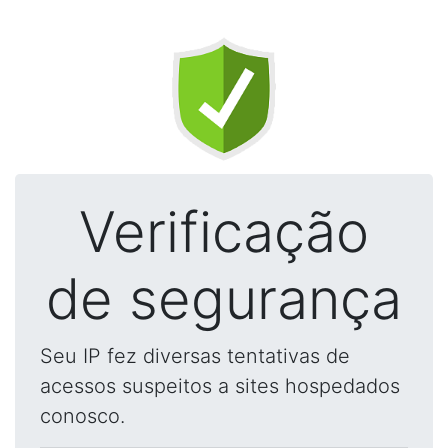
Verificação
de segurança
Seu IP fez diversas tentativas de
acessos suspeitos a sites hospedados
conosco.